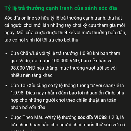
Tỷ lệ trả thưởng cạnh tranh của sảnh xóc đĩa
Xóc đĩa online sở hữu tỷ lệ trả thưởng cạnh tranh, thu hút
cả người chơi mới lẫn những tay chơi kỳ cựu tham gia mỗi
ngày. Mỗi cửa cược được thiết kế với mức thưởng hấp dẫn,
tạo cơ hội sinh lời tối ưu cho bet thủ.
Cửa Chẵn/Lẻ với tỷ lệ trả thưởng 1:0.98 khi bạn tham
gia. Ví dụ, đặt cược 100.000 VNĐ, bạn sẽ nhận về
98.000 VNĐ nếu thắng, mức thưởng vượt trội so với
nhiều nền tảng khác.
Cửa Tài/Xỉu cũng có tỷ lệ thắng tương tự với chẵn/lẻ là
1:0.98. Điều này nhằm đảm bảo lợi nhuận ổn định, phù
hợp cho những người chơi theo chiến thuật an toàn,
phân bổ vốn đều.
Cược Theo Màu với tỷ lệ thưởng
xóc đĩa VIC88
1:2.8, là
lựa chọn hoàn hảo cho người chơi muốn thử sức với cơ