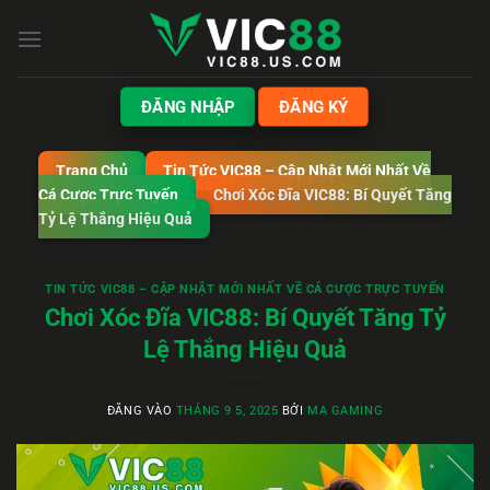
Bỏ
qua
nội
dung
ĐĂNG NHẬP
ĐĂNG KÝ
Trang Chủ
Tin Tức VIC88 – Cập Nhật Mới Nhất Về
Cá Cược Trực Tuyến
Chơi Xóc Đĩa VIC88: Bí Quyết Tăng
Tỷ Lệ Thắng Hiệu Quả
TIN TỨC VIC88 – CẬP NHẬT MỚI NHẤT VỀ CÁ CƯỢC TRỰC TUYẾN
Chơi Xóc Đĩa VIC88: Bí Quyết Tăng Tỷ
Lệ Thắng Hiệu Quả
ĐĂNG VÀO
THÁNG 9 5, 2025
BỞI
MA GAMING