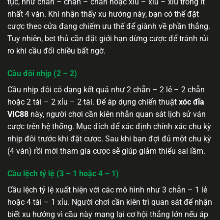
tục, như chẵn – chẵn – chẵn hoặc xỉu – xỉu – xỉu trong ít
nhất 4 ván. Khi nhận thấy xu hướng này, bạn có thể đặt
cược theo cửa đang chiếm ưu thế để giành về phần thắng.
Tuy nhiên, bet thủ cần đặt giới hạn dừng cược để tránh rủi
ro khi cầu đổi chiều bất ngờ.
Cầu đôi nhịp (2 – 2)
Cầu nhịp đôi có dạng kết quả như 2 chẵn – 2 lẻ – 2 chẵn
hoặc 2 tài – 2 xỉu – 2 tài. Để áp dụng chiến thuật
xóc đĩa
VIC88
này, người chơi cần kiên nhẫn quan sát lịch sử ván
cược trên hệ thống. Mục đích để xác định chính xác chu kỳ
nhịp đôi trước khi đặt cược. Sau khi bạn đợi đủ một chu kỳ
(4 ván) rồi mới tham gia cược sẽ giúp giảm thiểu sai lầm.
Cầu lệch tỷ lệ (3 – 1 hoặc 4 – 1)
Cầu lệch tỷ lệ xuất hiện với các mô hình như 3 chẵn – 1 lẻ
hoặc 4 tài – 1 xỉu. Người chơi cần kiên trì quan sát để nhận
biết xu hướng vì cầu này mang lại cơ hội thắng lớn nếu áp