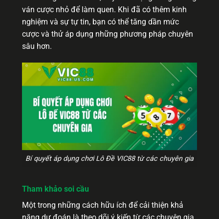
ván cược nhỏ để làm quen. Khi đã có thêm kinh
nghiệm và sự tự tin, bạn có thể tăng dần mức
cược và thử áp dụng những phương pháp chuyên
sâu hơn.
Bí quyết áp dụng chơi Lô Đề VIC88 từ các chuyên gia
Tham khảo soi cầu
Một trong những cách hữu ích để cải thiện khả
năng dự đoán là theo dõi ý kiến từ các chuyên gia