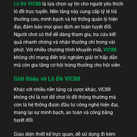
Lô Đề VIC88
là lựa chọn uy tín cho người yêu thích
lô đề trực tuyến. Nền tảng này cung cấp tỷ lệ trả
thưởng cao, minh bạch và hệ thống quản lý hiện
đại, đảm bảo mọi giao dịch an toàn tuyệt đối.
Người chơi có thể dễ dàng tham gia, tra cứu kết
quả nhanh chóng và nhận thưởng chỉ trong vài
phút. Với nhiều chương trình khuyến mãi,
VIC88
không chỉ mang đến trải nghiệm giải trí hấp dẫn
mà còn gia tăng cơ hội trúng thưởng cho hội viên.
Giới thiệu về Lô Đề VIC88
Khác với nhiều nền tảng cá cược khác, VIC88
không chỉ là nơi để chơi lô đề thông thường mà
còn là hệ thống được đầu tư công nghệ hiện đại,
mang lại sự minh bạch, an toàn và công bằng
tuyệt đối.
Giao diện thiết kế trực quan, dễ sử dụng đi kèm