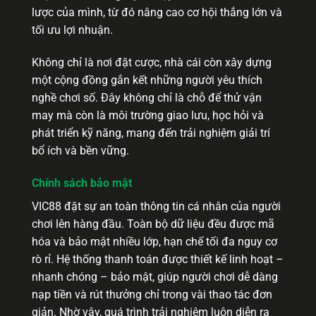
lược của mình, từ đó nâng cao cơ hội thắng lớn và
tối ưu lợi nhuận.
Không chỉ là nơi đặt cược, nhà cái còn xây dựng
một cộng đồng gắn kết những người yêu thích
nghề chơi số. Đây không chỉ là chỗ để thử vận
may mà còn là môi trường giao lưu, học hỏi và
phát triển kỹ năng, mang đến trải nghiệm giải trí
bổ ích và bền vững.
Chính sách bảo mật
VIC88 đặt sự an toàn thông tin cá nhân của người
chơi lên hàng đầu. Toàn bộ dữ liệu đều được mã
hóa và bảo mật nhiều lớp, hạn chế tối đa nguy cơ
rò rỉ. Hệ thống thanh toán được thiết kế linh hoạt –
nhanh chóng – bảo mật, giúp người chơi dễ dàng
nạp tiền và rút thưởng chỉ trong vài thao tác đơn
giản. Nhờ vậy, quá trình trải nghiệm luôn diễn ra