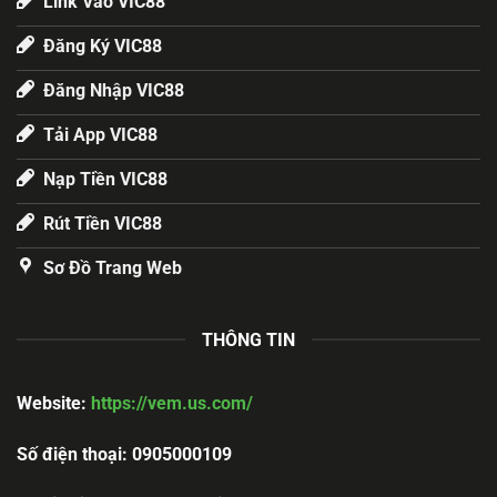
Link Vào VIC88
Đăng Ký VIC88
Đăng Nhập VIC88
Tải App VIC88
Nạp Tiền VIC88
Rút Tiền VIC88
Sơ Đồ Trang Web
THÔNG TIN
Website:
https://vem.us.com/
Số điện thoại: 0905000109