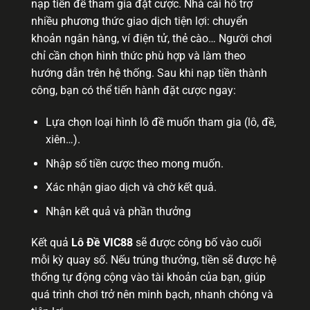
nạp tiền để tham gia đặt cược. Nhà cái hỗ trợ
nhiều phương thức giao dịch tiện lợi: chuyển
khoản ngân hàng, ví điện tử, thẻ cào… Người chơi
chỉ cần chọn hình thức phù hợp và làm theo
hướng dẫn trên hệ thống. Sau khi nạp tiền thành
công, bạn có thể tiến hành đặt cược ngay:
Lựa chọn loại hình lô đề muốn tham gia (lô, đề,
xiên…).
Nhập số tiền cược theo mong muốn.
Xác nhận giao dịch và chờ kết quả.
Nhận kết quả và phần thưởng
Kết quả
Lô Đề VIC88
sẽ được công bố vào cuối
mỗi kỳ quay số. Nếu trúng thưởng, tiền sẽ được hệ
thống tự động cộng vào tài khoản của bạn, giúp
quá trình chơi trở nên minh bạch, nhanh chóng và