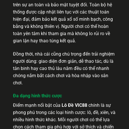
trên sự an toàn và bảo mật tuyệt đối. Toàn bộ hệ
thống được cập nhật liên tục với các thuật toán
hiện đại, đảm bảo kết quả xổ số minh bạch, công
bằng và không thiên vị. Người chơi có thể hoàn
toàn yên tâm khi tham gia mà không lo rủi ro về
gian lận hay thao túng kết quả.
Đồng thời, nhà cái cũng chú trọng đến trải nghiệm
người dùng: giao diện đơn giản, dễ thao tác, dù là
tân binh hay cao thủ lâu năm đều có thể nhanh
chóng nắm bắt cách chơi và hòa nhập vào sân
chơi.
Đa dạng hình thức cược
Điểm mạnh nổi bật của
Lô Đề VIC88
chính là sự
phong phú trong các loại hình cược: lô, đề, xiên, và
nhiều hình thức khác. Mỗi người chơi có thể lựa
chọn cách tham gia phù hợp với sở thích và chiến