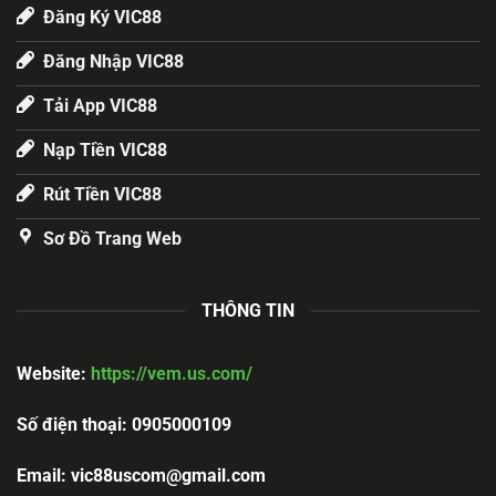
Đăng Ký VIC88
Nhà cái tung chương trình code 88K cực kỳ hấp dẫn
Đăng Nhập VIC88
Ngày phát hành sản phẩm
Tải App VIC88
Ưu đãi bắt đầu từ ngày 29 tháng 8 năm 2025 và được công
Nạp Tiền VIC88
bố rộng rãi trên trang chủ cùng fanpage chính thức. Người
tham gia có thể truy cập chuyên mục “TIN KHUYẾN MÃI” để
Rút Tiền VIC88
cập nhật, đảm bảo mình không bỏ sót bất kì thông báo nào
từ
VIC88
.
Sơ Đồ Trang Web
Chương trình sẽ kéo dài trong 2 tháng, vậy nên số lượng mã
THÔNG TIN
phát hành sẽ giới hạn từng giai đoạn. Việc tham gia sớm sẽ
giúp hội viên đảm bảo suất nhận mã trước khi số lượng bị
hạn chế. Và có thể thấy rằng, khuyến mãi này cũng là cách
Website:
https://vem.us.com/
thương hiệu mời chào hội viên Việt Nam đến với nhà cái
Số điện thoại: 0905000109
nhiều hơn.
Email:
vic88uscom@gmail.com
Thời gian nhận